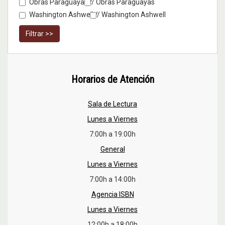
Obras Paraguayas //
Obras Paraguayas
Washington Ashwell //
Washington Ashwell
Filtrar >>
Horarios de Atención
Sala de Lectura
Lunes a Viernes
7:00h a 19:00h
General
Lunes a Viernes
7:00h a 14:00h
Agencia ISBN
Lunes a Viernes
12:00h a 18:00h