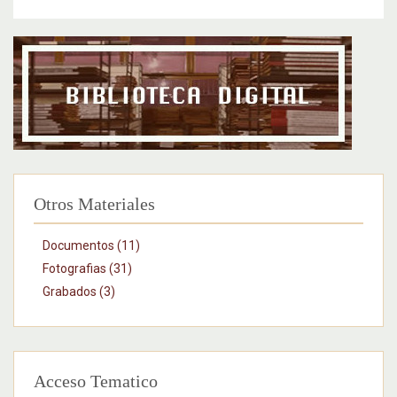
Otros Materiales
Documentos (11)
Fotografias (31)
Grabados (3)
Acceso Tematico