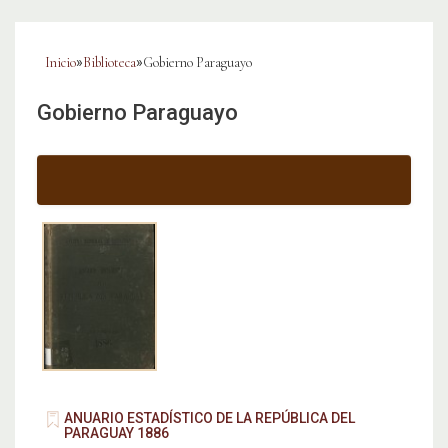
Inicio
»
Biblioteca
»
Gobierno Paraguayo
Gobierno Paraguayo
ANUARIO ESTADÍSTICO DE LA REPÚBLICA DEL
PARAGUAY 1886