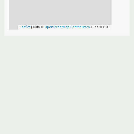
Leaflet
| Data ©
OpenStreetMap Contributors
Tiles © HOT