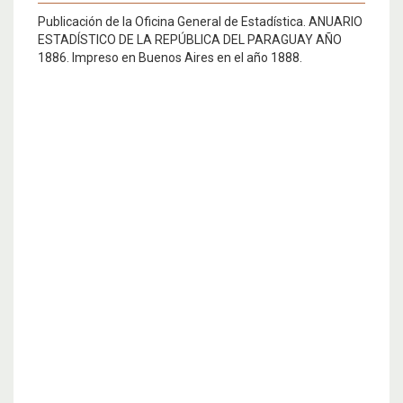
Publicación de la Oficina General de Estadística. ANUARIO
ESTADÍSTICO DE LA REPÚBLICA DEL PARAGUAY AÑO
1886. Impreso en Buenos Aires en el año 1888.