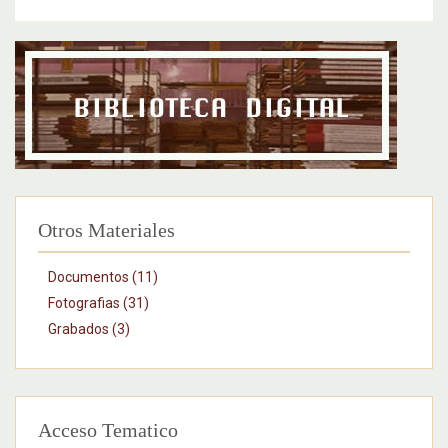
Otros Materiales
Documentos (11)
Fotografias (31)
Grabados (3)
Acceso Tematico