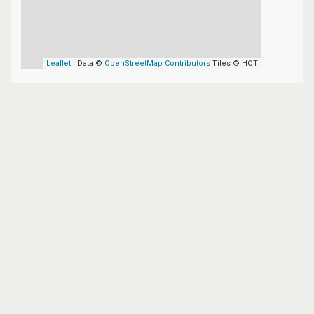
Leaflet
| Data ©
OpenStreetMap Contributors
Tiles © HOT