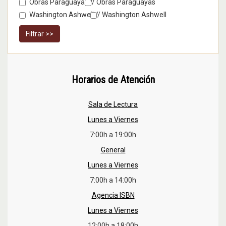
Obras Paraguayas //
Obras Paraguayas
Washington Ashwell //
Washington Ashwell
Filtrar >>
Horarios de Atención
Sala de Lectura
Lunes a Viernes
7:00h a 19:00h
General
Lunes a Viernes
7:00h a 14:00h
Agencia ISBN
Lunes a Viernes
12:00h a 18:00h