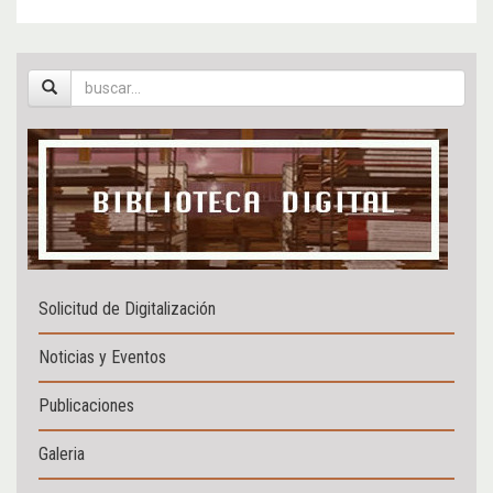
Solicitud de Digitalización
Noticias y Eventos
Publicaciones
Galeria