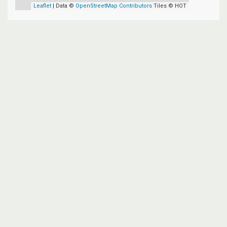
Leaflet
| Data ©
OpenStreetMap Contributors
Tiles © HOT