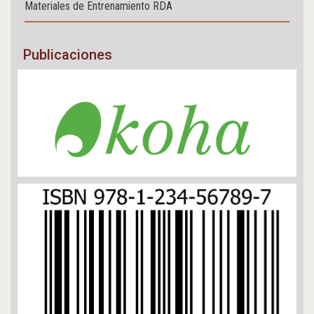
Materiales de Entrenamiento RDA
Publicaciones