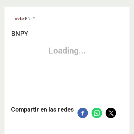
Inicio
»
BNPY
BNPY
Compartir en las redes