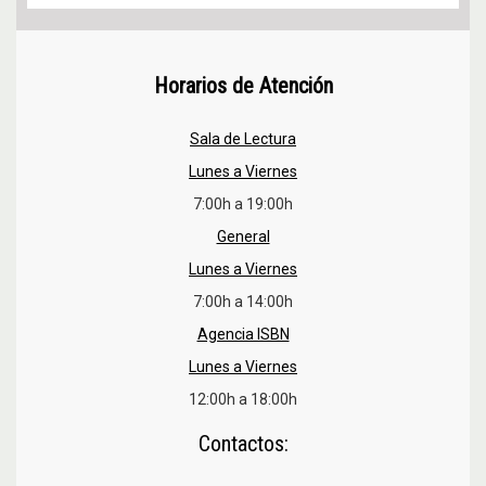
Horarios de Atención
Sala de Lectura
Lunes a Viernes
7:00h a 19:00h
General
Lunes a Viernes
7:00h a 14:00h
Agencia ISBN
Lunes a Viernes
12:00h a 18:00h
Contactos: